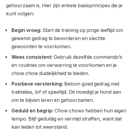
gehoorzaam is. Hier zijn enkele basisprincipes die je
kunt volgen:
Begin vroeg:
Start de training op jonge leeftijd om
gewenst gedrag te bevorderen en slechte
gewoonten te voorkomen.
Wees consistent:
Gebruik dezelfde commando’s
en routines om verwarring te voorkomen en je
chow chow duidelijkheid te bieden.
Positieve versterking:
Beloon goed gedrag met
traktaties, lof of speeltijd. Dit moedigt je hond aan
om te blijven leren en gehoorzamen.
Geduld en begrip:
Chow chows hebben hun eigen
tempo. Blijf geduldig en vermijd straffen, want dat
kan leiden tot weerstand.