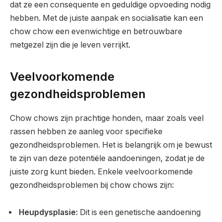
dat ze een consequente en geduldige opvoeding nodig
hebben. Met de juiste aanpak en socialisatie kan een
chow chow een evenwichtige en betrouwbare
metgezel zijn die je leven verrijkt.
Veelvoorkomende
gezondheidsproblemen
Chow chows zijn prachtige honden, maar zoals veel
rassen hebben ze aanleg voor specifieke
gezondheidsproblemen. Het is belangrijk om je bewust
te zijn van deze potentiële aandoeningen, zodat je de
juiste zorg kunt bieden. Enkele veelvoorkomende
gezondheidsproblemen bij chow chows zijn:
Heupdysplasie:
Dit is een genetische aandoening