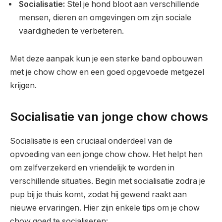
Socialisatie:
Stel je hond bloot aan verschillende
mensen, dieren en omgevingen om zijn sociale
vaardigheden te verbeteren.
Met deze aanpak kun je een sterke band opbouwen
met je chow chow en een goed opgevoede metgezel
krijgen.
Socialisatie van jonge chow chows
Socialisatie is een cruciaal onderdeel van de
opvoeding van een jonge chow chow. Het helpt hen
om zelfverzekerd en vriendelijk te worden in
verschillende situaties. Begin met socialisatie zodra je
pup bij je thuis komt, zodat hij gewend raakt aan
nieuwe ervaringen. Hier zijn enkele tips om je chow
chow goed te socialiseren: