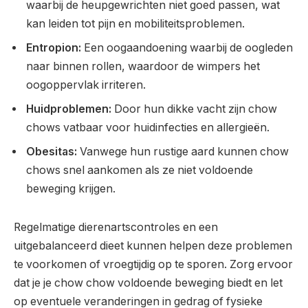
waarbij de heupgewrichten niet goed passen, wat
kan leiden tot pijn en mobiliteitsproblemen.
Entropion:
Een oogaandoening waarbij de oogleden
naar binnen rollen, waardoor de wimpers het
oogoppervlak irriteren.
Huidproblemen:
Door hun dikke vacht zijn chow
chows vatbaar voor huidinfecties en allergieën.
Obesitas:
Vanwege hun rustige aard kunnen chow
chows snel aankomen als ze niet voldoende
beweging krijgen.
Regelmatige dierenartscontroles en een
uitgebalanceerd dieet kunnen helpen deze problemen
te voorkomen of vroegtijdig op te sporen. Zorg ervoor
dat je je chow chow voldoende beweging biedt en let
op eventuele veranderingen in gedrag of fysieke