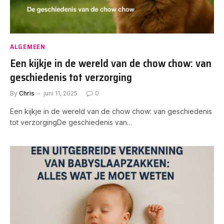
ALGEMEEN
Een kijkje in de wereld van de chow chow: van
geschiedenis tot verzorging
By
Chris
juni 11, 2025
0
Een kijkje in de wereld van de chow chow: van geschiedenis
tot verzorgingDe geschiedenis van…