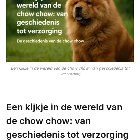
Een kijkje in de wereld van de chow chow: van geschiedenis tot
verzorging
Een kijkje in de wereld van
de chow chow: van
geschiedenis tot verzorging