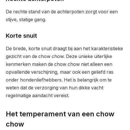
De rechte stand van de achterpoten zorgt voor een
stijve, statige gang.
Korte snuit
De brede, korte snuit draagt bij aan het karakteristieke
gezicht van de chow chow. Deze unieke uiterlijke
kenmerken maken de chow chow niet alleen een
opvallende verschijning, maar ook een geliefd ras
onder hondenliefhebbers. Het is belangrijk om te
weten dat de verzorging van hun dikke vacht
regelmatige aandacht vereist.
Het temperament van een chow
chow