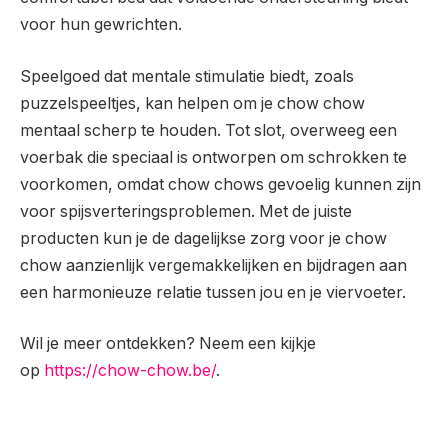
voor hun gewrichten.
Speelgoed dat mentale stimulatie biedt, zoals
puzzelspeeltjes, kan helpen om je chow chow
mentaal scherp te houden. Tot slot, overweeg een
voerbak die speciaal is ontworpen om schrokken te
voorkomen, omdat chow chows gevoelig kunnen zijn
voor spijsverteringsproblemen. Met de juiste
producten kun je de dagelijkse zorg voor je chow
chow aanzienlijk vergemakkelijken en bijdragen aan
een harmonieuze relatie tussen jou en je viervoeter.
Wil je meer ontdekken? Neem een kijkje
op
https://chow-chow.be/
.