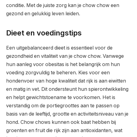
conditie. Met de juiste zorg kan je chow chow een
gezond en gelukkig leven leiden.
Dieet en voedingstips
Een uitgebalanceerd dieet is essentieel voor de
gezondheid en vitaliteit van je chow chow. Vanwege
hun aanleg voor obesitas is het belangrijk om hun
voeding zorgvuldig te beheren. Kies voor een
hondenvoer van hoge kwaliteit dat rijk is aan eiwitten
en matig in vet. Dit ondersteunt hun spierontwikkeling
en helpt gewichtstoename te voorkomen. Het is
verstandig om de portiegroottes aan te passen op
basis van de leeftijd, grootte en activiteitsniveau van je
hond. Chow chows kunnen ook baat hebben bij
groenten en fruit die rijk zijn aan antioxidanten, wat