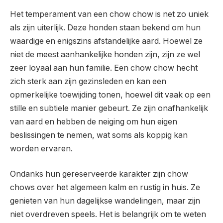
Het temperament van een chow chow is net zo uniek
als zijn uiterlijk. Deze honden staan bekend om hun
waardige en enigszins afstandelijke aard. Hoewel ze
niet de meest aanhankelijke honden zijn, zijn ze wel
zeer loyaal aan hun familie. Een chow chow hecht
zich sterk aan zijn gezinsleden en kan een
opmerkelijke toewijding tonen, hoewel dit vaak op een
stille en subtiele manier gebeurt. Ze zijn onafhankelijk
van aard en hebben de neiging om hun eigen
beslissingen te nemen, wat soms als koppig kan
worden ervaren.
Ondanks hun gereserveerde karakter zijn chow
chows over het algemeen kalm en rustig in huis. Ze
genieten van hun dagelijkse wandelingen, maar zijn
niet overdreven speels. Het is belangrijk om te weten