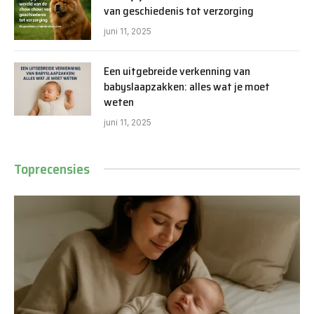
van geschiedenis tot verzorging
juni 11, 2025
Een uitgebreide verkenning van
babyslaapzakken: alles wat je moet
weten
juni 11, 2025
Toprecensies