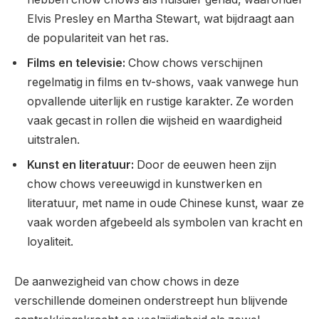
Elvis Presley en Martha Stewart, wat bijdraagt aan
de populariteit van het ras.
Films en televisie:
Chow chows verschijnen
regelmatig in films en tv-shows, vaak vanwege hun
opvallende uiterlijk en rustige karakter. Ze worden
vaak gecast in rollen die wijsheid en waardigheid
uitstralen.
Kunst en literatuur:
Door de eeuwen heen zijn
chow chows vereeuwigd in kunstwerken en
literatuur, met name in oude Chinese kunst, waar ze
vaak worden afgebeeld als symbolen van kracht en
loyaliteit.
De aanwezigheid van chow chows in deze
verschillende domeinen onderstreept hun blijvende