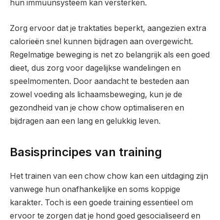
hun immuunsysteem kan versterken.
Zorg ervoor dat je traktaties beperkt, aangezien extra
calorieën snel kunnen bijdragen aan overgewicht.
Regelmatige beweging is net zo belangrijk als een goed
dieet, dus zorg voor dagelijkse wandelingen en
speelmomenten. Door aandacht te besteden aan
zowel voeding als lichaamsbeweging, kun je de
gezondheid van je chow chow optimaliseren en
bijdragen aan een lang en gelukkig leven.
Basisprincipes van training
Het trainen van een chow chow kan een uitdaging zijn
vanwege hun onafhankelijke en soms koppige
karakter. Toch is een goede training essentieel om
ervoor te zorgen dat je hond goed gesocialiseerd en