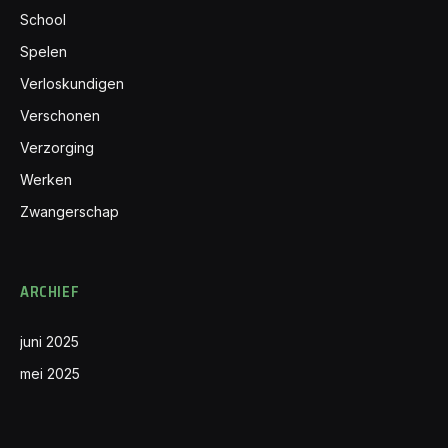
School
Spelen
Verloskundigen
Verschonen
Verzorging
Werken
Zwangerschap
ARCHIEF
juni 2025
mei 2025