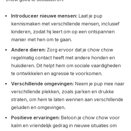
Introduceer nieuwe mensen:
Laat je pup
kennismaken met verschillende mensen, inclusief
kinderen, zodat hij leert om op een ontspannen
manier met hen om te gaan.
Andere dieren:
Zorg ervoor dat je chow chow
regelmatig contact heeft met andere honden en
huisdieren. Dit helpt hem om sociale vaardigheden
te ontwikkelen en agressie te voorkomen.
Verschillende omgevingen:
Neem je pup mee naar
verschillende plekken, zoals parken en drukke
straten, om hem te laten wennen aan verschillende
geluiden en omgevingen.
Positieve ervaringen:
Beloon je chow chow voor
kalm en vriendelijk gedrag in nieuwe situaties om