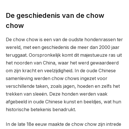
De geschiedenis van de chow
chow
De chow chow is een van de oudste hondenrassen ter
wereld, met een geschiedenis die meer dan 2000 jaar
teruggaat. Oorspronkelijk komt dit majestueuze ras uit
het noorden van China, waar het werd gewaardeerd
om zijn kracht en veelzijdigheid. In de oude Chinese
samenleving werden chow chows ingezet voor
verschillende taken, zoals jagen, hoeden en zelfs het
trekken van sleeën. Deze honden werden vaak
afgebeeld in oude Chinese kunst en beeldjes, wat hun
historische betekenis benadrukt.
In de late 18e eeuw maakte de chow chow zijn intrede