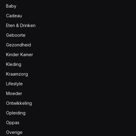
Baby
Cadeau
Eten & Drinken
Geboorte
Gezondheid
Kinder Kamer
Kleding
Kraamzorg
Lifestyle
Moeder
Ontwikkeling
Opleiding
Oppas
Overige