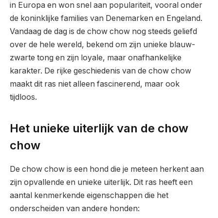
in Europa en won snel aan populariteit, vooral onder
de koninklijke families van Denemarken en Engeland.
Vandaag de dag is de chow chow nog steeds geliefd
over de hele wereld, bekend om zijn unieke blauw-
zwarte tong en zijn loyale, maar onafhankelijke
karakter. De rijke geschiedenis van de chow chow
maakt dit ras niet alleen fascinerend, maar ook
tijdloos.
Het unieke uiterlijk van de chow
chow
De chow chow is een hond die je meteen herkent aan
zijn opvallende en unieke uiterlijk. Dit ras heeft een
aantal kenmerkende eigenschappen die het
onderscheiden van andere honden: