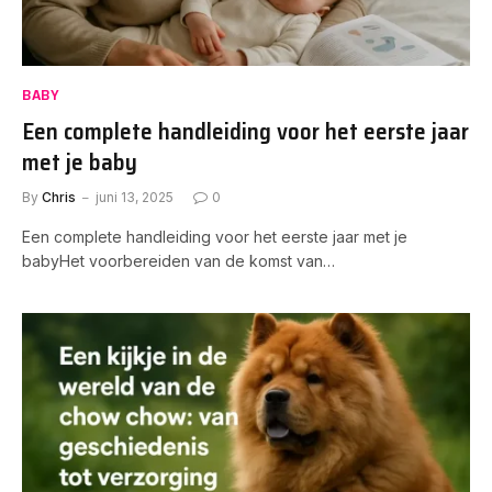
BABY
Een complete handleiding voor het eerste jaar
met je baby
By
Chris
juni 13, 2025
0
Een complete handleiding voor het eerste jaar met je
babyHet voorbereiden van de komst van…