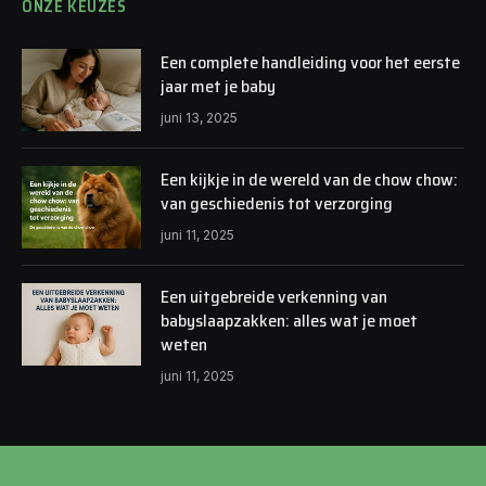
ONZE KEUZES
Een complete handleiding voor het eerste
jaar met je baby
juni 13, 2025
Een kijkje in de wereld van de chow chow:
van geschiedenis tot verzorging
juni 11, 2025
Een uitgebreide verkenning van
babyslaapzakken: alles wat je moet
weten
juni 11, 2025