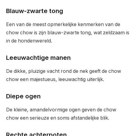
Blauw-zwarte tong
Een van de meest opmerkelijke kenmerken van de
chow chow is zijn blauw-zwarte tong, wat zeldzaam is
in de hondenwereld.
Leeuwachtige manen
De dikke, pluizige vacht rond de nek geeft de chow
chow een majestueus, leeuwachtig uiterlijk.
Diepe ogen
De kleine, amandelvormige ogen geven de chow
chow een serieuze en soms afstandelijke blik.
Rechte achterpoten